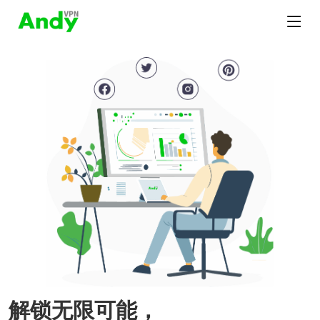
解锁无限可能，