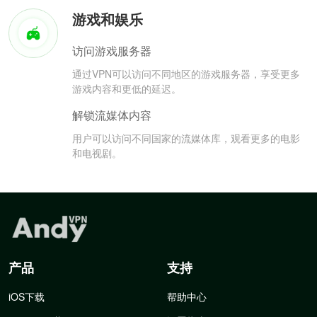
游戏和娱乐
访问游戏服务器
通过VPN可以访问不同地区的游戏服务器，享受更多
游戏内容和更低的延迟。
解锁流媒体内容
用户可以访问不同国家的流媒体库，观看更多的电影
和电视剧。
产品
支持
iOS下载
帮助中心