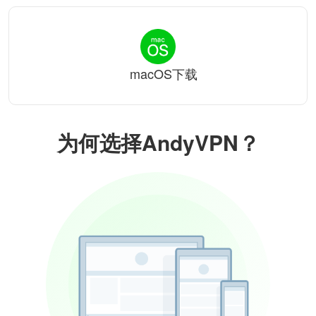
macOS下载
为何选择AndyVPN？