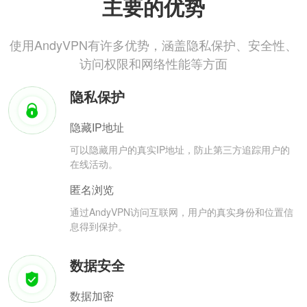
主要的优势
使用AndyVPN有许多优势，涵盖隐私保护、安全性、
访问权限和网络性能等方面
隐私保护
隐藏IP地址
可以隐藏用户的真实IP地址，防止第三方追踪用户的
在线活动。
匿名浏览
通过AndyVPN访问互联网，用户的真实身份和位置信
息得到保护。
数据安全
数据加密