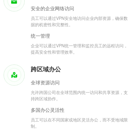
安全的企业网络访问
员工可以通过VPN安全地访问企业内部资源，确保数
据的机密性和完整性。
统一管理
企业可以通过VPN统一管理和监控员工的远程访问，
提高安全性和管理效率。
跨区域办公
全球资源访问
允许跨国公司在全球范围内统一访问和共享资源，支
持跨区域协作。
多国办公灵活性
员工可以在不同国家或地区灵活办公，而不受地域限
制。