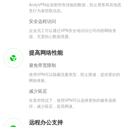
AndyVPN会加密所有传输的数据，防止黑客和其他恶
意行为者窃取信息。
安全远程访问
企业员工可以通过VPN安全地访问公司内部网络资
源，无需担心数据泄露。
提高网络性能
避免带宽限制
使用VPN可以隐藏流量类型，防止限速，提供更好的
网络体验。
减少延迟
在某些情况下，使用VPN可以选择更快的服务器路
径，减少延迟，提高网速。
远程办公支持