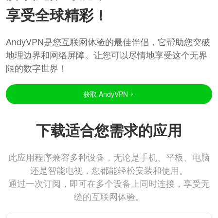
享受全球精彩！
AndyVPN是您互联网体验的最佳伴侣，它帮助您突破
地理边界和网络屏障。让您可以尽情地享受这个无界
限的数字世界！
获取 AndyVPN
下载适合您需求的应用
此应用程序兼容多种设备，无论是手机、平板、电脑
还是智能电视，您都能轻松安装和使用。
通过一次订阅，即可在多个设备上同时连接，享受无
缝的互联网体验。