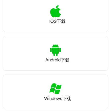
iOS下载
Android下载
Windows下载