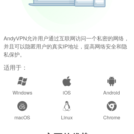
AndyVPN允许用户通过互联网访问一个私密的网络，
并且可以隐匿用户的真实IP地址，提高网络安全和隐
私保护。
适用于：
Windows
iOS
Android
macOS
Linux
Chrome